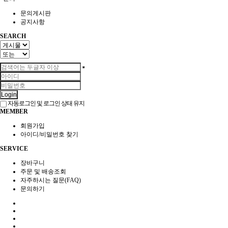
문의게시판
공지사항
SEARCH
Login
자동로그인 및 로그인 상태 유지
MEMBER
회원가입
아이디/비밀번호 찾기
SERVICE
장바구니
주문 및 배송조회
자주하시는 질문(FAQ)
문의하기