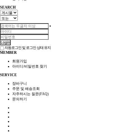
SEARCH
Login
자동로그인 및 로그인 상태 유지
MEMBER
회원가입
아이디/비밀번호 찾기
SERVICE
장바구니
주문 및 배송조회
자주하시는 질문(FAQ)
문의하기