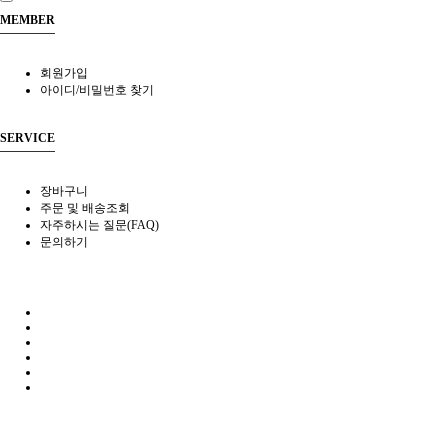
MEMBER
회원가입
아이디/비밀번호 찾기
SERVICE
장바구니
주문 및 배송조회
자주하시는 질문(FAQ)
문의하기