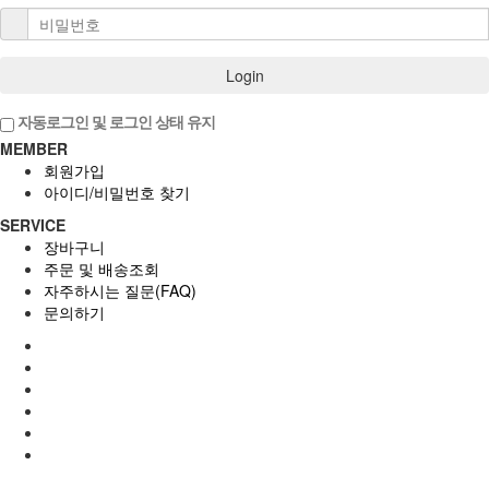
Login
자동로그인 및 로그인 상태 유지
MEMBER
회원가입
아이디/비밀번호 찾기
SERVICE
장바구니
주문 및 배송조회
자주하시는 질문(FAQ)
문의하기