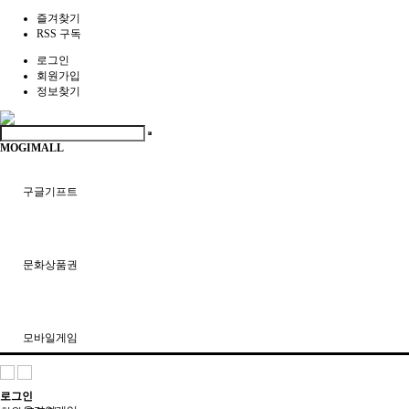
즐겨찾기
RSS 구독
로그인
회원가입
정보찾기
MOGIMALL
구글기프트
문화상품권
모바일게임
로그인