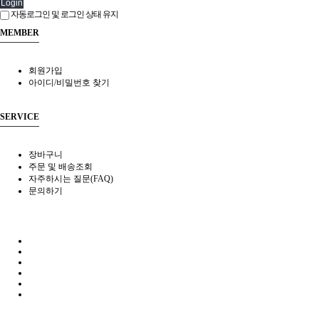
Login
자동로그인 및 로그인 상태 유지
MEMBER
회원가입
아이디/비밀번호 찾기
SERVICE
장바구니
주문 및 배송조회
자주하시는 질문(FAQ)
문의하기